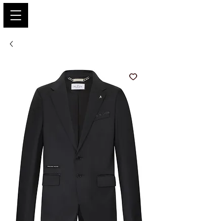
PARIS GLAMOUR