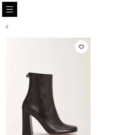
PARIS GLAMOUR