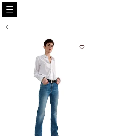
PARIS GLAMOUR