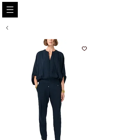
PARIS GLAMOUR