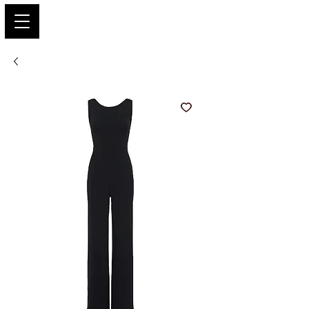
PARIS GLAMOUR