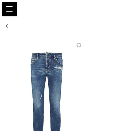
PARIS GLAMOUR