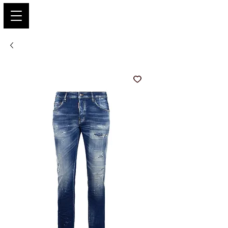
PARIS GLAMOUR