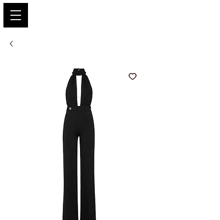
PARIS GLAMOUR