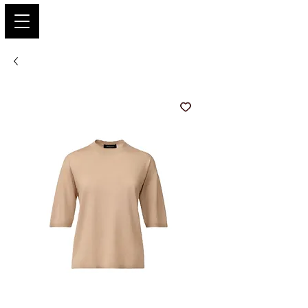
PARIS GLAMOUR