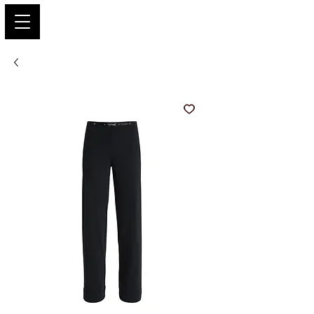
PARIS GLAMOUR