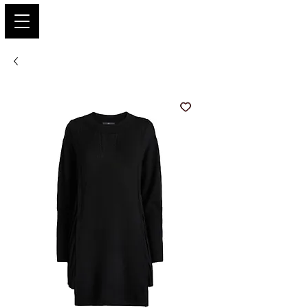
PARIS GLAMOUR