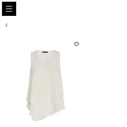
PARIS GLAMOUR