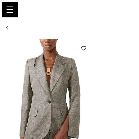
PARIS GLAMOUR