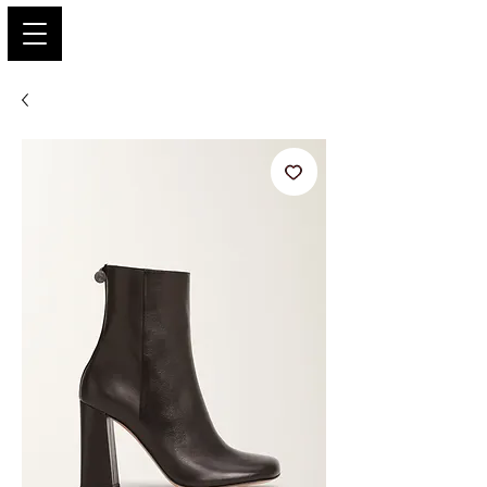
PARIS GLAMOUR