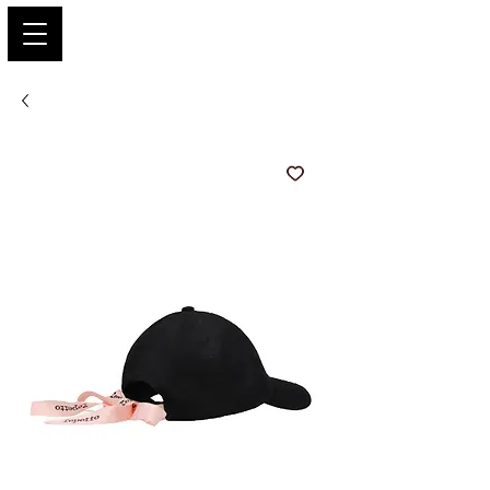
PARIS GLAMOUR