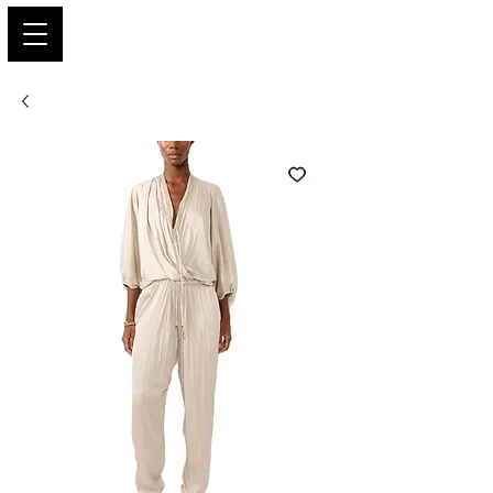
PARIS GLAMOUR