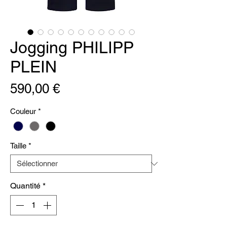
Jogging PHILIPP
PLEIN
Prix
590,00 €
Couleur
*
Taille
*
Quantité
*