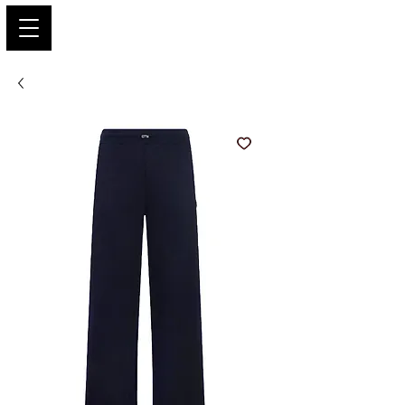
PARIS GLAMOUR