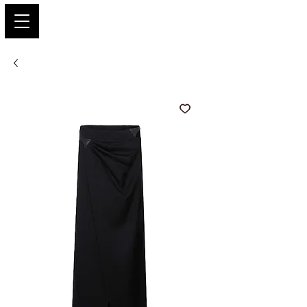
PARIS GLAMOUR