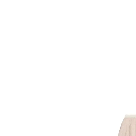
ACCUEIL
NEW IN