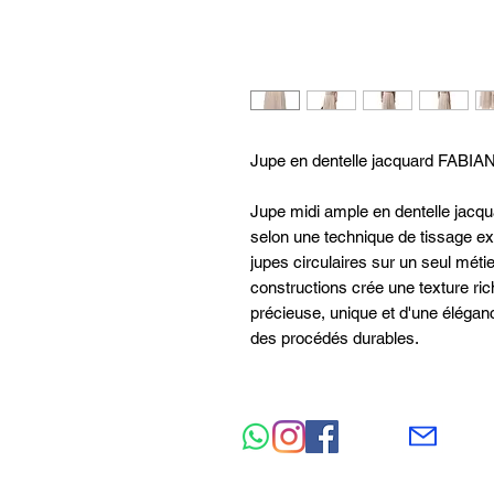
Jupe en dentelle jacquard FABIA
Jupe midi ample en dentelle jacqu
selon une technique de tissage ex
jupes circulaires sur un seul métie
constructions crée une texture ri
précieuse, unique et d'une éléganc
des procédés durables.