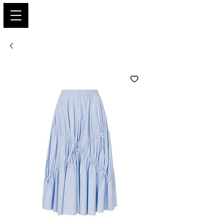
PARIS GLAMOUR