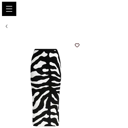
PARIS GLAMOUR