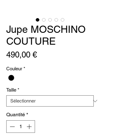
Jupe MOSCHINO
COUTURE
Prix
490,00 €
Couleur
*
Taille
*
Quantité
*