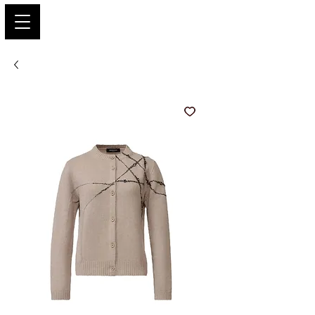
PARIS GLAMOUR