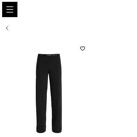
PARIS GLAMOUR