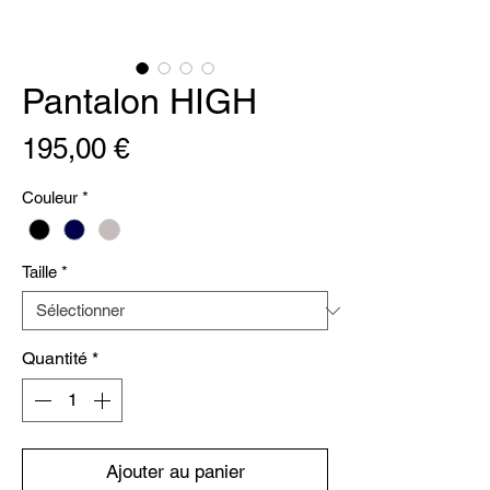
Pantalon HIGH
Prix
195,00 €
Couleur
*
Taille
*
Quantité
*
Ajouter au panier