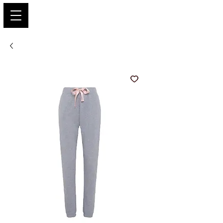
PARIS GLAMOUR