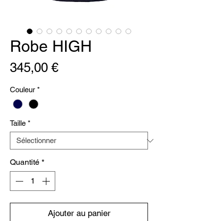
Robe HIGH
Prix
345,00 €
Couleur
*
Taille
*
Quantité
*
Ajouter au panier