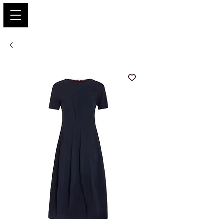
PARIS GLAMOUR