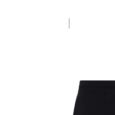
ACCUEIL
NEW IN