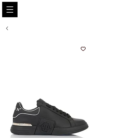
PARIS GLAMOUR