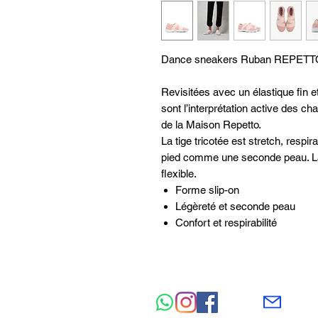
Dance sneakers Ruban REPETT
Revisitées avec un élastique fin 
sont l’interprétation active des cha
de la Maison Repetto.
La tige tricotée est stretch, respi
pied comme une seconde peau. La
flexible.
Forme slip-on
Légèreté et seconde peau
Confort et respirabilité