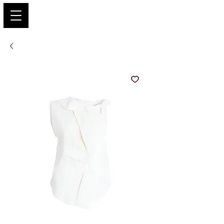
PARIS GLAMOUR