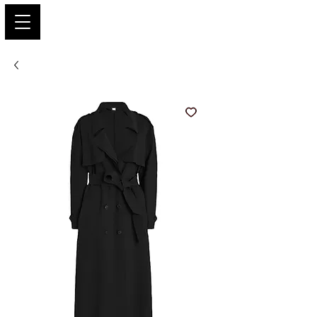
PARIS GLAMOUR