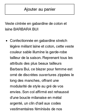
Ajouter au panier
Veste cintrée en gabardine de coton et
laine BARBARA BUI
Confectionnée en gabardine stretch
légère mêlant laine et coton, cette veste
couleur sable illumine la garde-robe
tailleur de la saison. Reprenant tous les
attributs des plus beaux tailleurs
Barbara Bui, ce blazer pour femme est
orné de discrètes ouvertures zippées le
long des manches, offrant une
modularité de style au gré de vos
envies. Son col affirmé est rehaussé
d'une boucle milanaise en métal
argenté, un clin d'œil aux codes
vestimentaires féminisés de nos