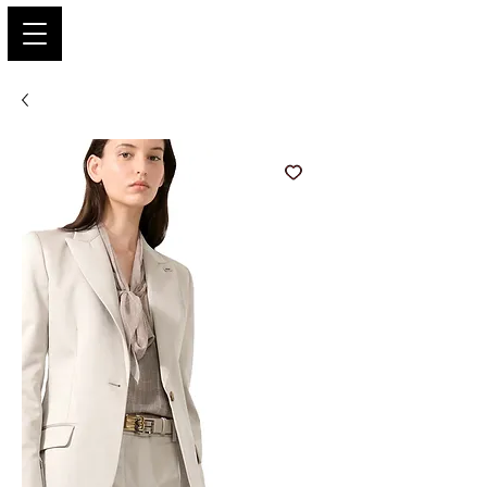
PARIS GLAMOUR