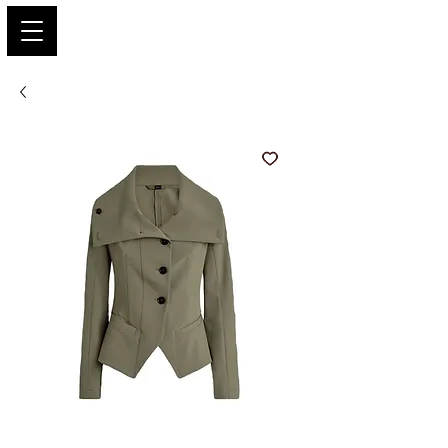
PARIS GLAMOUR