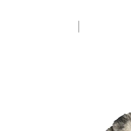
ACCUEIL
NEW IN