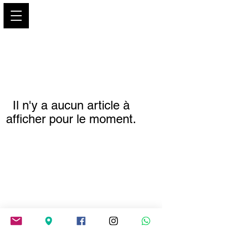
PARIS GLAMOUR
Il n'y a aucun article à
afficher pour le moment.