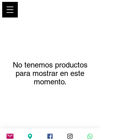
PARIS GLAMOUR
No tenemos productos
para mostrar en este
momento.