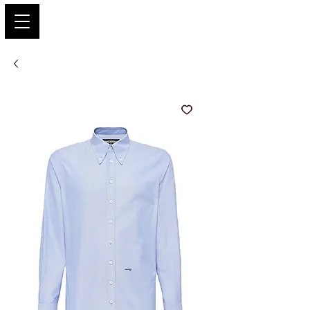
PARIS GLAMOUR