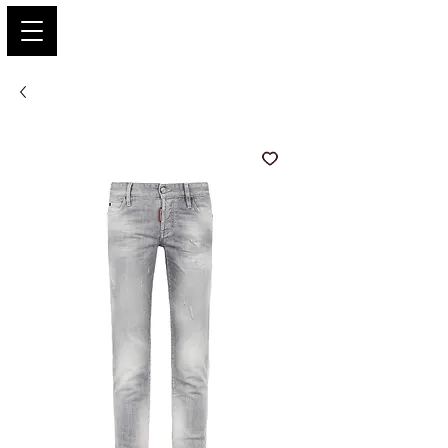
PARIS GLAMOUR