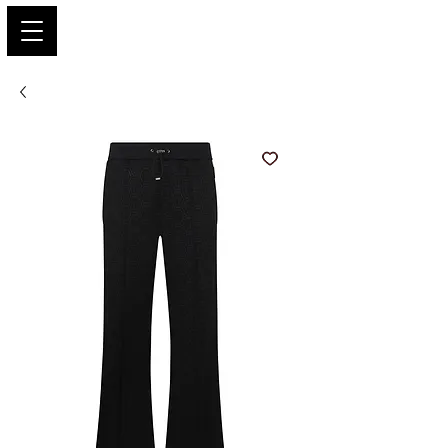
PARIS GLAMOUR