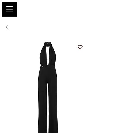
PARIS GLAMOUR