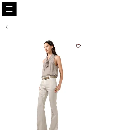
PARIS GLAMOUR