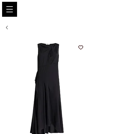
PARIS GLAMOUR