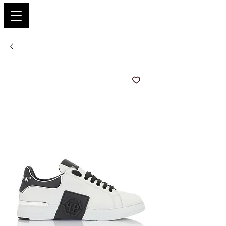
PARIS GLAMOUR