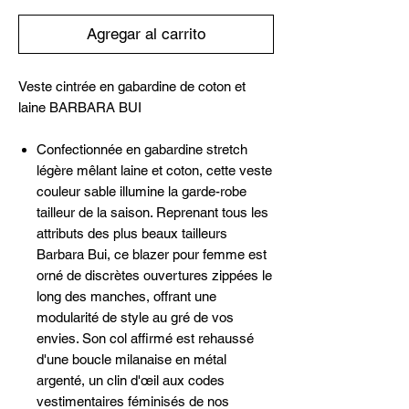
Agregar al carrito
Veste cintrée en gabardine de coton et
laine BARBARA BUI
Confectionnée en gabardine stretch
légère mêlant laine et coton, cette veste
couleur sable illumine la garde-robe
tailleur de la saison. Reprenant tous les
attributs des plus beaux tailleurs
Barbara Bui, ce blazer pour femme est
orné de discrètes ouvertures zippées le
long des manches, offrant une
modularité de style au gré de vos
envies. Son col affirmé est rehaussé
d'une boucle milanaise en métal
argenté, un clin d'œil aux codes
vestimentaires féminisés de nos