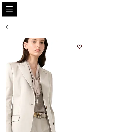
PARIS GLAMOUR