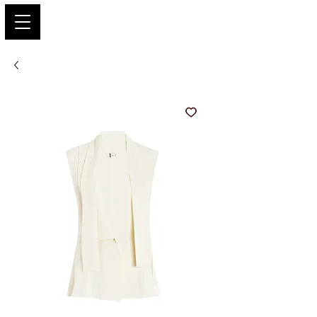
PARIS GLAMOUR