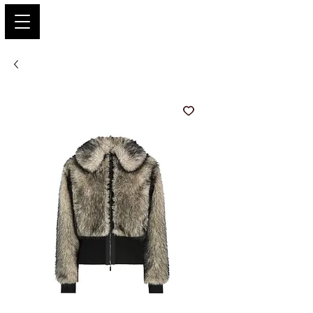
PARIS GLAMOUR