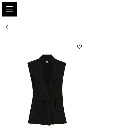
PARIS GLAMOUR