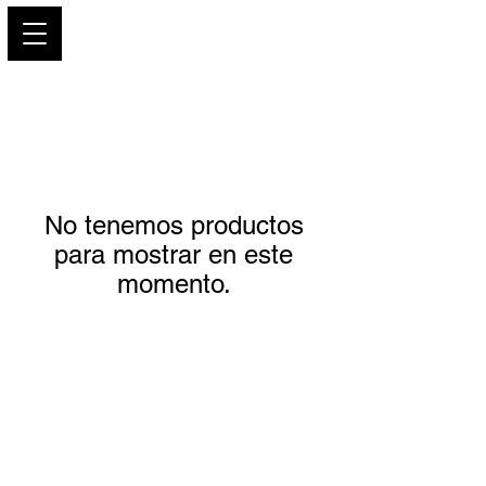
PARIS GLAMOUR
No tenemos productos
para mostrar en este
momento.