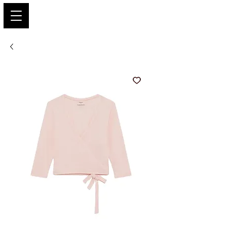
PARIS GLAMOUR