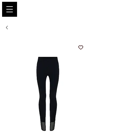
PARIS GLAMOUR