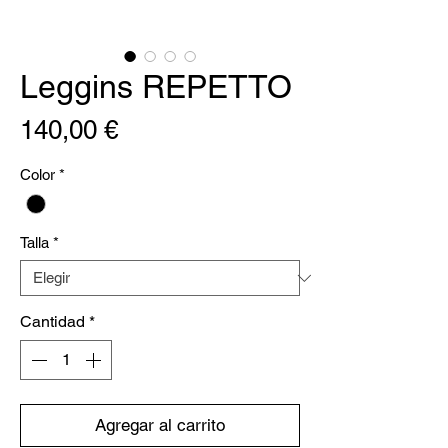
Leggins REPETTO
Precio
140,00 €
Color
*
Talla
*
Cantidad
*
Agregar al carrito