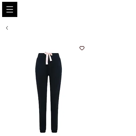
PARIS GLAMOUR